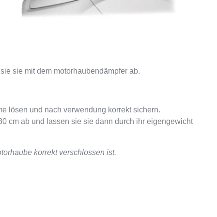
 sie sie mit dem motorhaubendämpfer ab.
e lösen und nach verwendung korrekt sichern.
30 cm ab und lassen sie sie dann durch ihr eigengewicht
torhaube korrekt verschlossen ist.