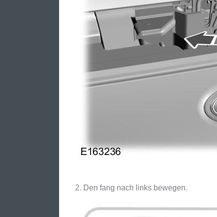
Den fang nach links bewegen.