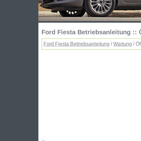
Ford Fiesta Betriebsanleitung :
Ford Fiesta Betriebsanleitung
/
Wartung
/ Ö