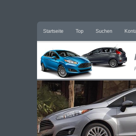
Startseite
Top
Suchen
Kont