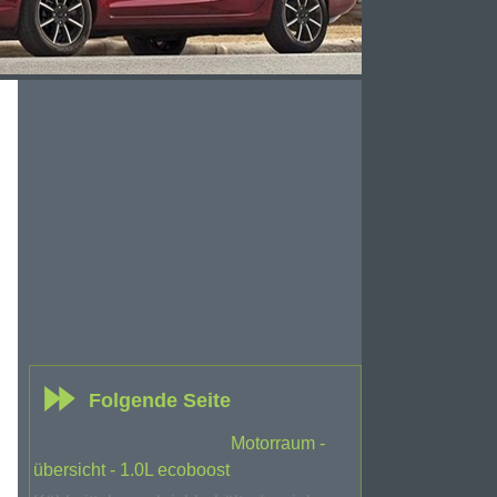
Folgende Seite
Motorraum -
übersicht - 1.0L ecoboost