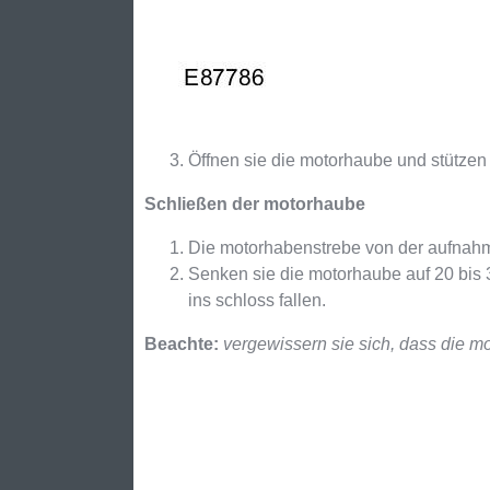
Öffnen sie die motorhaube und stützen
Schließen der motorhaube
Die motorhabenstrebe von der aufnahm
Senken sie die motorhaube auf 20 bis 
ins schloss fallen.
Beachte:
vergewissern sie sich, dass die mo