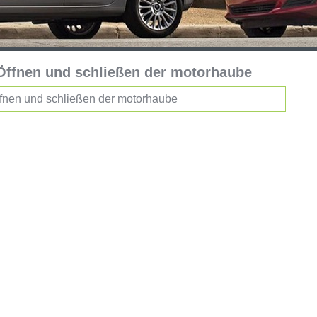
: Öffnen und schließen der motorhaube
ffnen und schließen der motorhaube