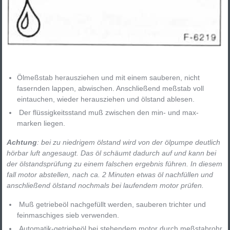
Ölmeßstab herausziehen und mit einem sauberen, nicht
fasernden lappen, abwischen. Anschließend meßstab voll
eintauchen, wieder herausziehen und ölstand ablesen.
Der flüssigkeitsstand muß zwischen den min- und max-
marken liegen.
Achtung
: bei zu niedrigem ölstand wird von der ölpumpe deutlich
hörbar luft angesaugt. Das öl schäumt dadurch auf und kann bei
der ölstandsprüfung zu einem falschen ergebnis führen. In diesem
fall motor abstellen, nach ca. 2 Minuten etwas öl nachfüllen und
anschließend ölstand nochmals bei laufendem motor prüfen.
Muß getriebeöl nachgefüllt werden, sauberen trichter und
feinmaschiges sieb verwenden.
Automatik-getriebeöl bei stehendem motor durch meßstabrohr