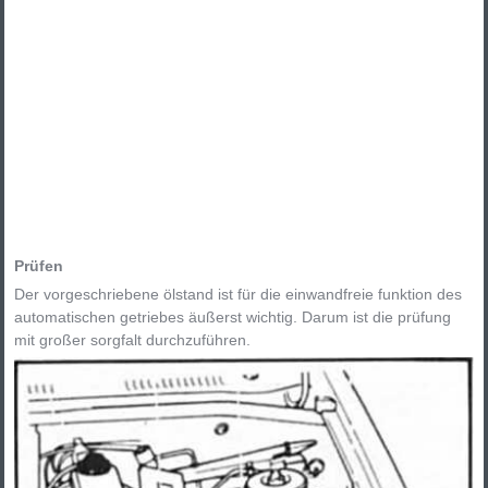
Prüfen
Der vorgeschriebene ölstand ist für die einwandfreie funktion des
automatischen getriebes äußerst wichtig. Darum ist die prüfung
mit großer sorgfalt durchzuführen.