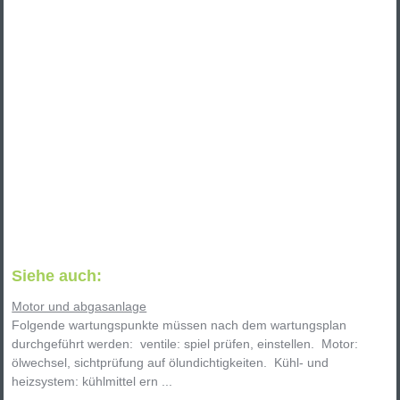
Siehe auch:
Motor und abgasanlage
Folgende wartungspunkte müssen nach dem wartungsplan
durchgeführt werden: ventile: spiel prüfen, einstellen. Motor:
ölwechsel, sichtprüfung auf ölundichtigkeiten. Kühl- und
heizsystem: kühlmittel ern ...