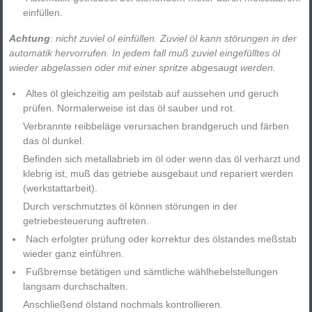
einfüllen.
Achtung
: nicht zuviel ol einfüllen. Zuviel öl kann störungen in der
automatik hervorrufen. In jedem fall muß zuviel eingefülltes öl
wieder abgelassen oder mit einer spritze abgesaugt werden.
Altes öl gleichzeitig am peilstab auf aussehen und geruch
prüfen. Normalerweise ist das öl sauber und rot.
Verbrannte reibbeläge verursachen brandgeruch und färben
das öl dunkel.
Befinden sich metallabrieb im öl oder wenn das öl verharzt und
klebrig ist, muß das getriebe ausgebaut und repariert werden
(werkstattarbeit).
Durch verschmutztes öl können störungen in der
getriebesteuerung auftreten.
Nach erfolgter prüfung oder korrektur des ölstandes meßstab
wieder ganz einführen.
Fußbremse betätigen und sämtliche wählhebelstellungen
langsam durchschalten.
Anschließend ölstand nochmals kontrollieren.