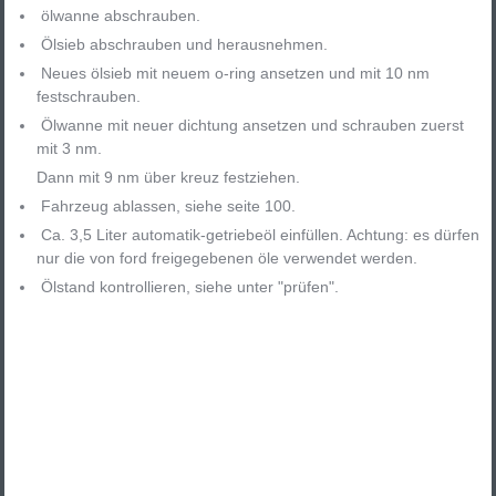
ölwanne abschrauben.
Ölsieb abschrauben und herausnehmen.
Neues ölsieb mit neuem o-ring ansetzen und mit 10 nm
festschrauben.
Ölwanne mit neuer dichtung ansetzen und schrauben zuerst
mit 3 nm.
Dann mit 9 nm über kreuz festziehen.
Fahrzeug ablassen, siehe seite 100.
Ca. 3,5 Liter automatik-getriebeöl einfüllen. Achtung: es dürfen
nur die von ford freigegebenen öle verwendet werden.
Ölstand kontrollieren, siehe unter "prüfen".