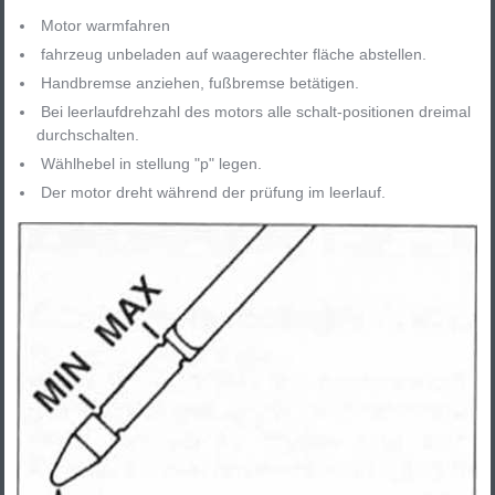
Motor warmfahren
fahrzeug unbeladen auf waagerechter fläche abstellen.
Handbremse anziehen, fußbremse betätigen.
Bei leerlaufdrehzahl des motors alle schalt-positionen dreimal
durchschalten.
Wählhebel in stellung "p" legen.
Der motor dreht während der prüfung im leerlauf.