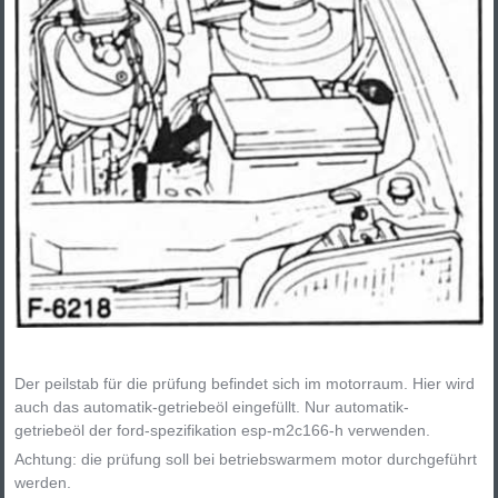
Der peilstab für die prüfung befindet sich im motorraum. Hier wird
auch das automatik-getriebeöl eingefüllt. Nur automatik-
getriebeöl der ford-spezifikation esp-m2c166-h verwenden.
Achtung: die prüfung soll bei betriebswarmem motor durchgeführt
werden.