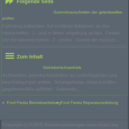
Folgende Seite
Gummimanschetten der gelenkwellen
prüfen
Fahrzeug aufbocken. Auf sichtbare fettspuren an den
manschetten - 1 - und in deren umgebung achten. Festen
sitz der klemmschellen - 2 - prüfen. Gummi der mansch ...
Zum Inhalt
Getriebe/achsantrieb
Achswellen: gelenkschutzhüllen auf undichtigkeiten und
beschädigungen prüfen. Schaltgetriebe: ölstand prüfen,
gegebenenfalls auffüllen. Automatis ...
Ford Fiesta Betriebsanleitung
Ford Fiesta Reparaturanleitung
Copyright (c) FORD Betriebsanleitungen www.fiestaf.org