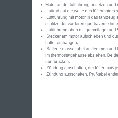
Motor an der luftführung ansetzen und
Luftrad auf die welle des lüftermotors
Luftführung mit motor in das fahrzeug e
schlitze der vorderen quertraverse hin
Luftführung oben mit gummilager und
Stecker am motor aufschieben und dur
halter einhängen.
Batterie-massekabel anklemmen und lü
im thermostatgehäuse abziehen. Beide 
überbrücken.
Zündung einschalten, der lüfter muß je
Zündung ausschalten. Prüfkabel entfe