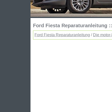
Ford Fiesta Reparaturanleitung :
Ford Fiesta Reparaturanleitung
/
Die motor