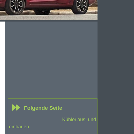
Folgende Seite
Kühler aus- und
einbauen