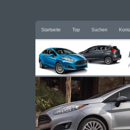
Startseite
Top
Suchen
Kont