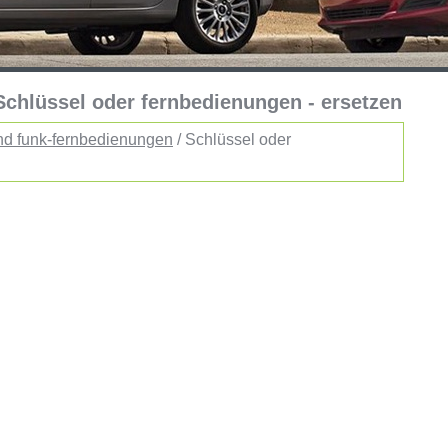
 Schlüssel oder fernbedienungen - ersetzen
nd funk-fernbedienungen
/ Schlüssel oder