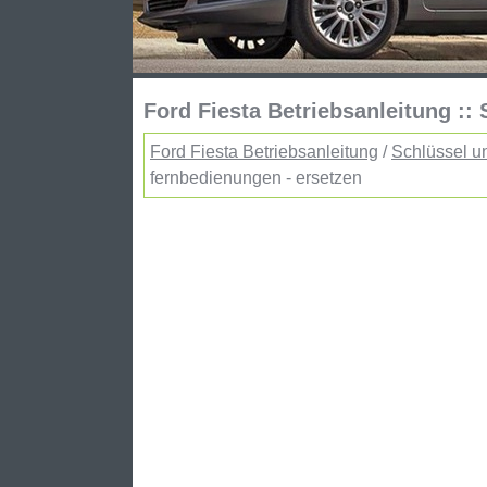
Ford Fiesta Betriebsanleitung ::
Ford Fiesta Betriebsanleitung
/
Schlüssel u
fernbedienungen - ersetzen