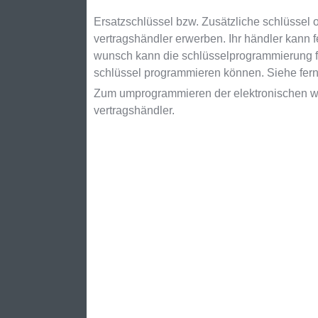
Ersatzschlüssel bzw. Zusätzliche schlüssel
vertragshändler erwerben. Ihr händler kann 
wunsch kann die schlüsselprogrammierung für
schlüssel programmieren können. Siehe fer
Zum umprogrammieren der elektronischen we
vertragshändler.