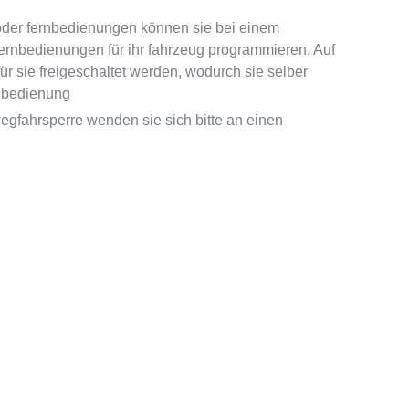
 oder fernbedienungen können sie bei einem
fernbedienungen für ihr fahrzeug programmieren. Auf
 sie freigeschaltet werden, wodurch sie selber
nbedienung
gfahrsperre wenden sie sich bitte an einen