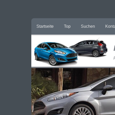
Startseite
Top
Suchen
Kont