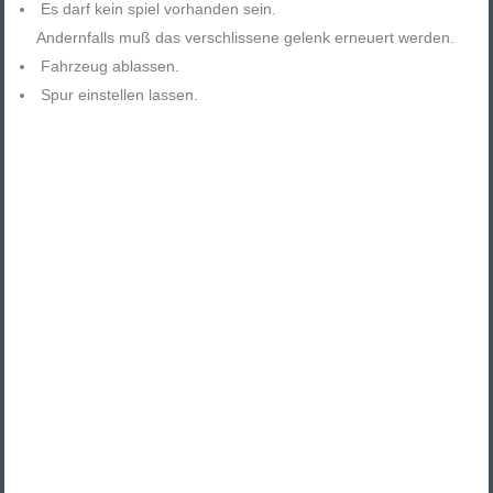
Es darf kein spiel vorhanden sein.
Andernfalls muß das verschlissene gelenk erneuert werden.
Fahrzeug ablassen.
Spur einstellen lassen.