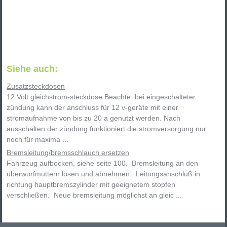
Siehe auch:
Zusatzsteckdosen
12 Volt gleichstrom-steckdose Beachte: bei eingeschalteter
zündung kann der anschluss für 12 v-geräte mit einer
stromaufnahme von bis zu 20 a genutzt werden. Nach
ausschalten der zündung funktioniert die stromversorgung nur
noch für maxima ...
Bremsleitung/bremsschlauch ersetzen
Fahrzeug aufbocken, siehe seite 100. Bremsleitung an den
überwurfmuttern lösen und abnehmen. Leitungsanschluß in
richtung hauptbremszylinder mit geeignetem stopfen
verschließen. Neue bremsleitung möglichst an gleic ...