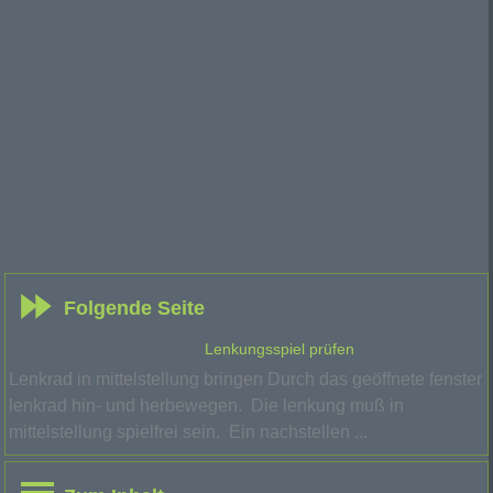
Folgende Seite
Lenkungsspiel prüfen
Lenkrad in mittelstellung bringen Durch das geöffnete fenster
lenkrad hin- und herbewegen. Die lenkung muß in
mittelstellung spielfrei sein. Ein nachstellen ...