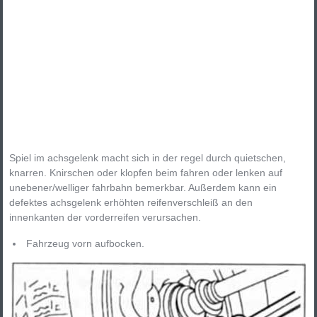
Spiel im achsgelenk macht sich in der regel durch quietschen,
knarren. Knirschen oder klopfen beim fahren oder lenken auf
unebener/welliger fahrbahn bemerkbar. Außerdem kann ein
defektes achsgelenk erhöhten reifenverschleiß an den
innenkanten der vorderreifen verursachen.
Fahrzeug vorn aufbocken.