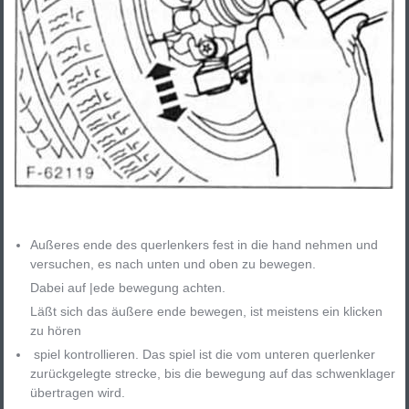
Außeres ende des querlenkers fest in die hand nehmen und
versuchen, es nach unten und oben zu bewegen.
Dabei auf |ede bewegung achten.
Läßt sich das äußere ende bewegen, ist meistens ein klicken
zu hören
spiel kontrollieren. Das spiel ist die vom unteren querlenker
zurückgelegte strecke, bis die bewegung auf das schwenklager
übertragen wird.