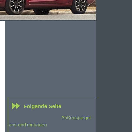
Folgende Seite
Außenspiegel
aus-und einbauen