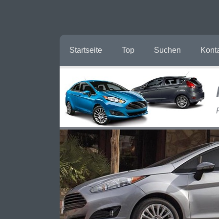
Startseite
Top
Suchen
Kont