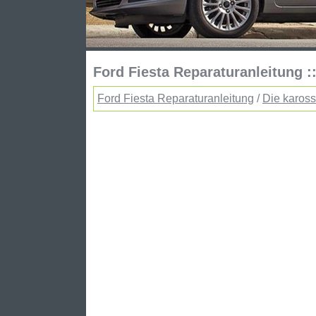
Ford Fiesta Reparaturanleitung :
Ford Fiesta Reparaturanleitung
/
Die kaross