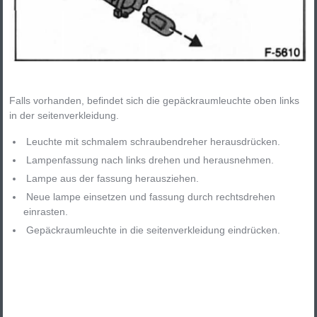
Falls vorhanden, befindet sich die gepäckraumleuchte oben links
in der seitenverkleidung.
Leuchte mit schmalem schraubendreher herausdrücken.
Lampenfassung nach links drehen und herausnehmen.
Lampe aus der fassung herausziehen.
Neue lampe einsetzen und fassung durch rechtsdrehen
einrasten.
Gepäckraumleuchte in die seitenverkleidung eindrücken.