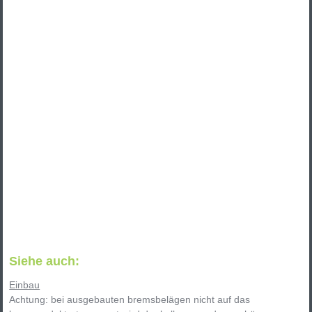
Siehe auch:
Einbau
Achtung: bei ausgebauten bremsbelägen nicht auf das