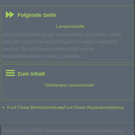
Folgende Seite
Lampentabelle
Um jederzeit eine lampe auswechseln zu können, sollte
stets ein kasten mit ersatzlampen im wagen mitgeführt
werden. Der ford-kundendienst führt solche
ersatzlampenboxen. Eine zusamme ...
Zum Inhalt
Glühlampen auswechseln
...
Ford Fiesta Betriebsanleitung
Ford Fiesta Reparaturanleitung
Copyright (c) FORD Betriebsanleitungen www.fiestaf.org