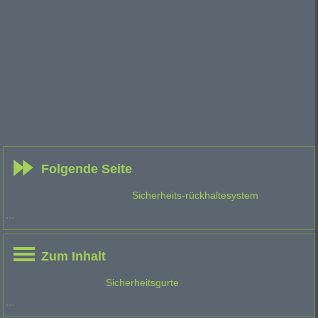
Folgende Seite
Sicherheits-rückhaltesystem
...
Zum Inhalt
Sicherheitsgurte
...