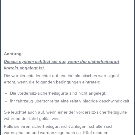
Achtung
Dieses system schützt sie nur, wenn der sicherheitsgurt
korrekt angelegt ist.
Die warnleuchte leuchtet auf und ein akustisches warnsignal
ertönt, wenn die folgenden bedingungen eintreten:
Die vordersitz-sicherheitsgurte sind nicht angelegt.
Ihr fahrzeug überschreitet eine relativ niedrige geschwindigkeit.
Sie leuchtet auch auf, wenn einer der vordersitz-sicherheitsgurte
während der fahrt gelöst wird.
Falls sie ihren sicherheitsgurt nicht anlegen, schalten sich
warnsignalton und warnanzeige nach ca. Fünf minuten