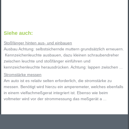
Siehe auch:
Stoßfänger hinten aus- und einbauen
Ausbau Achtung: selbstsichernde muttern grundsätzlich erneuern.
Kennzeichenleuchte ausbauen, dazu kleinen schraubendreher
zwischen leuchte und stoßfänger einführen und
kennzeichenleuchte herausdrücken. Achtung: lappen zwischen ...
Stromstärke messen
Am auto ist es relativ selten erforderlich, die stromstärke zu
messen. Benötigt wird hierzu ein amperemeter, welches ebenfalls
in einem vielfachmeßgerat integriert ist. Ebenso wie beim
voltmeter wird vor der strommessung das meßgerät a ...