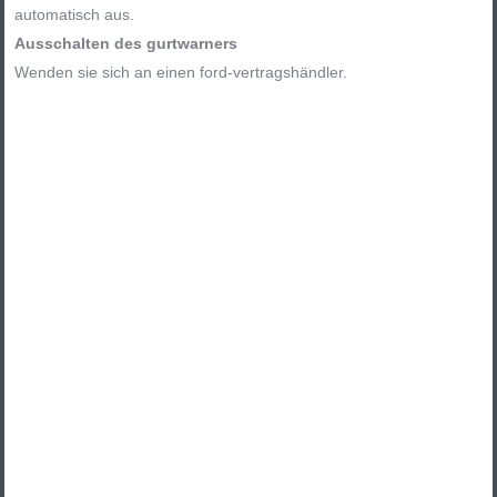
automatisch aus.
Ausschalten des gurtwarners
Wenden sie sich an einen ford-vertragshändler.