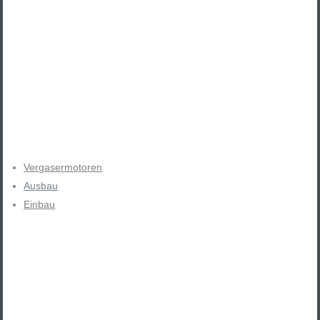
Vergasermotoren
Ausbau
Einbau