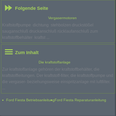
Folgende Seite
Vergasermotoren
Kraftstoffpumpe dichtung stehbolzen druckstößel
sauganschluß druckanschluß rücklaufanschluß zum
kraftstoffbehälter kraftst ...
Zum Inhalt
Die kraftstoffanlage
Zur kraftstoffanlage gehören der kraftstoffbehälter, die
kraftstoffleitungen. Der kraftstoff-filter, die kraftstoffpumpe und
die vergaser- beziehungsweise einspritzanlage mit luftfilter.
...
Ford Fiesta Betriebsanleitung
Ford Fiesta Reparaturanleitung