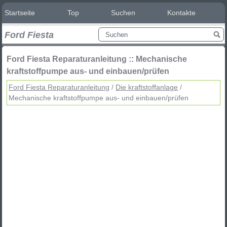
Startseite
Top
Suchen
Kontakte
Ford Fiesta
Ford Fiesta Reparaturanleitung :: Mechanische
kraftstoffpumpe aus- und einbauen/prüfen
Ford Fiesta Reparaturanleitung
/
Die kraftstoffanlage
/
Mechanische kraftstoffpumpe aus- und einbauen/prüfen