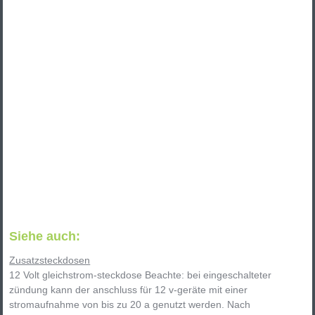
Siehe auch:
Zusatzsteckdosen
12 Volt gleichstrom-steckdose Beachte: bei eingeschalteter
zündung kann der anschluss für 12 v-geräte mit einer
stromaufnahme von bis zu 20 a genutzt werden. Nach