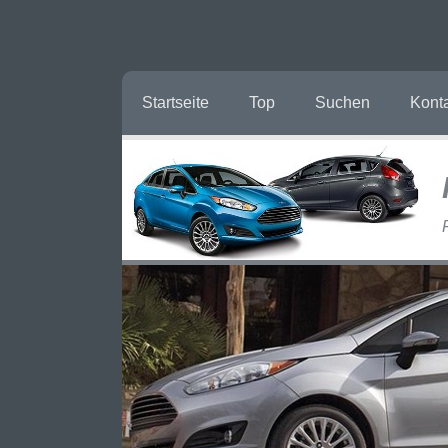
Startseite
Top
Suchen
Kont