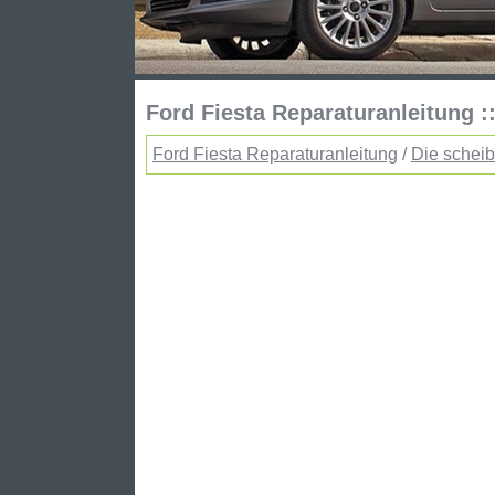
Ford Fiesta Reparaturanleitung
Ford Fiesta Reparaturanleitung
/
Die schei