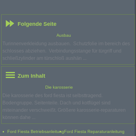
Folgende Seite
Ausbau
Turinnenverkleidung ausbauen. Schutzfolie im bereich des
schlosses abziehen. Verbindungsstange für türgriff und
schließzylinder am türschloß aushän ...
Zum Inhalt
Die karosserie
Die karosserie des ford fiesta ist selbsttragend.
Bodengruppe. Seitenteile. Dach und kotflügel sind
miteinander verschweißt. Größere karosserie-reparaturen
können dahe ...
Ford Fiesta Betriebsanleitung
Ford Fiesta Reparaturanleitung