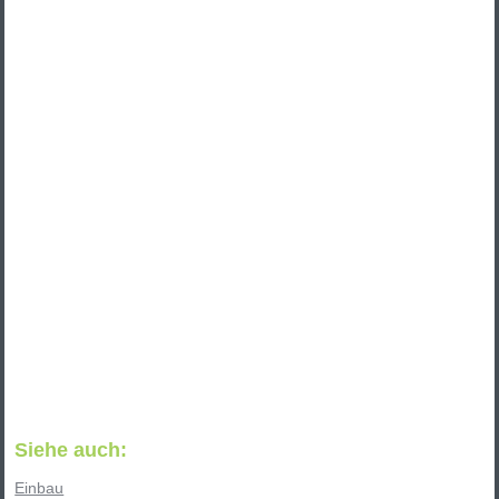
Siehe auch:
Einbau