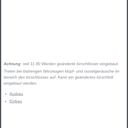
Achtung
: seit 11.90 Werden geänderte türschlösser eingebaut.
Treten bei bisherigen fahrzeugen klopf- und rasselgeräusche im
bereich des türschlosses auf. Kann ein geändertes türschloß
eingebaut werden.
Ausbau
Einbau