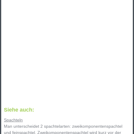
Siehe auch:
Spachteln
Man unterscheidet 2 spachtelarten: zweikomponentenspachtel
und feinspachtel. Zweikomponentenspachtel wird kurz vor der