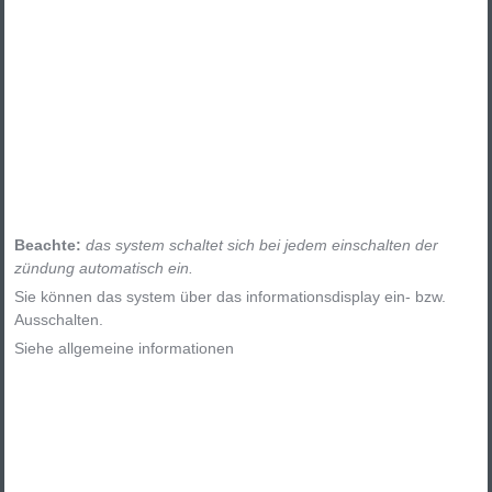
Beachte:
das system schaltet sich bei jedem einschalten der
zündung automatisch ein.
Sie können das system über das informationsdisplay ein- bzw.
Ausschalten.
Siehe allgemeine informationen