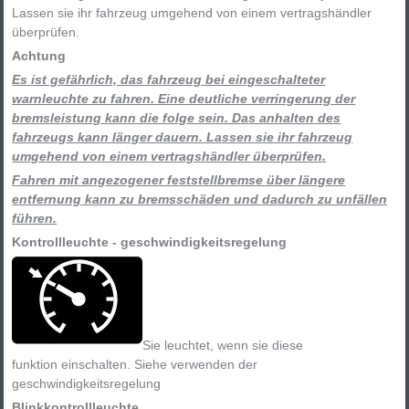
Lassen sie ihr fahrzeug umgehend von einem vertragshändler
überprüfen.
Achtung
Es ist gefährlich, das fahrzeug bei eingeschalteter
warnleuchte zu fahren. Eine deutliche verringerung der
bremsleistung kann die folge sein. Das anhalten des
fahrzeugs kann länger dauern. Lassen sie ihr fahrzeug
umgehend von einem vertragshändler überprüfen.
Fahren mit angezogener feststellbremse über längere
entfernung kann zu bremsschäden und dadurch zu unfällen
führen.
Kontrollleuchte - geschwindigkeitsregelung
Sie leuchtet, wenn sie diese
funktion einschalten. Siehe verwenden der
geschwindigkeitsregelung
Blinkkontrollleuchte