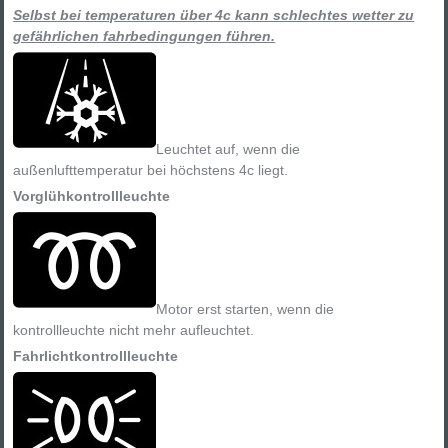
Selbst bei temperaturen über 4c kann schlechtes wetter zu
gefährlichen fahrbedingungen führen.
Leuchtet auf, wenn die
außenlufttemperatur bei höchstens 4c liegt.
Vorglühkontrollleuchte
Motor erst starten, wenn die
kontrollleuchte nicht mehr aufleuchtet.
Fahrlichtkontrollleuchte