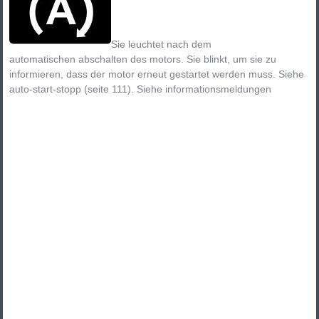
Sie leuchtet nach dem
automatischen abschalten des motors. Sie blinkt, um sie zu
informieren, dass der motor erneut gestartet werden muss. Siehe
auto-start-stopp (seite 111). Siehe informationsmeldungen