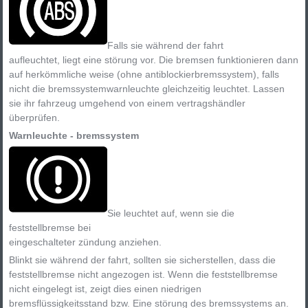
Falls sie während der fahrt
aufleuchtet, liegt eine störung vor. Die bremsen funktionieren dann
auf herkömmliche weise (ohne antiblockierbremssystem), falls
nicht die bremssystemwarnleuchte gleichzeitig leuchtet. Lassen
sie ihr fahrzeug umgehend von einem vertragshändler
überprüfen.
Warnleuchte - bremssystem
Sie leuchtet auf, wenn sie die
feststellbremse bei
eingeschalteter zündung anziehen.
Blinkt sie während der fahrt, sollten sie sicherstellen, dass die
feststellbremse nicht angezogen ist. Wenn die feststellbremse
nicht eingelegt ist, zeigt dies einen niedrigen
bremsflüssigkeitsstand bzw. Eine störung des bremssystems an.