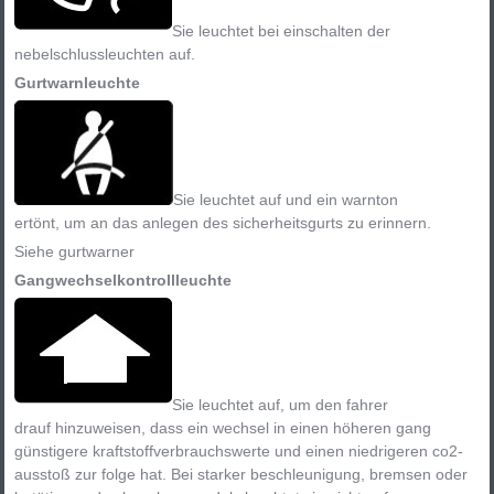
Sie leuchtet bei einschalten der
nebelschlussleuchten auf.
Gurtwarnleuchte
Sie leuchtet auf und ein warnton
ertönt, um an das anlegen des sicherheitsgurts zu erinnern.
Siehe gurtwarner
Gangwechselkontrollleuchte
Sie leuchtet auf, um den fahrer
drauf hinzuweisen, dass ein wechsel in einen höheren gang
günstigere kraftstoffverbrauchswerte und einen niedrigeren co2-
ausstoß zur folge hat. Bei starker beschleunigung, bremsen oder