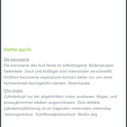
Siehe auch:
Die karosserie
Die karosserie des ford fiesta ist selbsttragend. Bodengruppe.
Seitenteile. Dach und kotflügel sind miteinander verschweißt.
Größere karosserie-reparaturen können daher nur von einer
fachwerkstatt durchgeführt werden. Motorhaube ...
Ohv-motor
Zylinderkopf nur bei abgekühltem motor ausbauen. Abgas- und
ansaugkrümmer bleiben angeschlossen. Eine defekte
zylinderkopfdichtung ist an folgenden merkmalen erkennbar:
leistungsverlust. Kühlflüssigkeitsverlust. Weiße abg ...