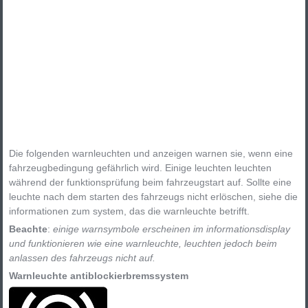
Die folgenden warnleuchten und anzeigen warnen sie, wenn eine
fahrzeugbedingung gefährlich wird. Einige leuchten leuchten
während der funktionsprüfung beim fahrzeugstart auf. Sollte eine
leuchte nach dem starten des fahrzeugs nicht erlöschen, siehe die
informationen zum system, das die warnleuchte betrifft.
Beachte
:
einige warnsymbole erscheinen im informationsdisplay
und funktionieren wie eine warnleuchte, leuchten jedoch beim
anlassen des fahrzeugs nicht auf.
Warnleuchte antiblockierbremssystem