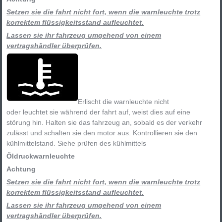
Setzen sie die fahrt nicht fort, wenn die warnleuchte trotz
korrektem flüssigkeitsstand aufleuchtet.
Lassen sie ihr fahrzeug umgehend von einem
vertragshändler überprüfen.
Erlischt die warnleuchte nicht
oder leuchtet sie während der fahrt auf, weist dies auf eine
störung hin. Halten sie das fahrzeug an, sobald es der verkehr
zulässt und schalten sie den motor aus. Kontrollieren sie den
kühlmittelstand. Siehe prüfen des kühlmittels
Öldruckwarnleuchte
Achtung
Setzen sie die fahrt nicht fort, wenn die warnleuchte trotz
korrektem flüssigkeitsstand aufleuchtet.
Lassen sie ihr fahrzeug umgehend von einem
vertragshändler überprüfen.