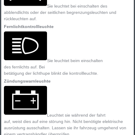
Sie leuchtet bei einschalten des
abblendlichts oder der seitlichen begrenzungsleuchten und
rückleuchten auf.
Fernlichtkontrollleuchte
Sie leuchtet beim einschalten
des fernlichts auf. Bei
betätigung der lichthupe blinkt die kontrollleuchte.
Zündungswarnleuchte
Leuchtet sie während der fahrt
auf, weist dies auf eine störung hin. Nicht benötigte elektrische
ausrüstung ausschalten. Lassen sie ihr fahrzeug umgehend von
einem vertragshändler überprüfen.