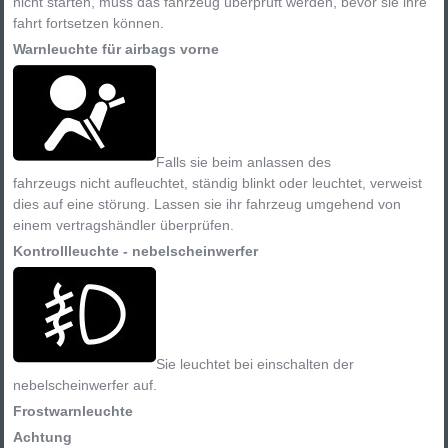
nicht starten, muss das fahrzeug überprüft werden, bevor sie ihre
fahrt fortsetzen können.
Warnleuchte für airbags vorne
Falls sie beim anlassen des
fahrzeugs nicht aufleuchtet, ständig blinkt oder leuchtet, verweist
dies auf eine störung. Lassen sie ihr fahrzeug umgehend von
einem vertragshändler überprüfen.
Kontrollleuchte - nebelscheinwerfer
Sie leuchtet bei einschalten der
nebelscheinwerfer auf.
Frostwarnleuchte
Achtung