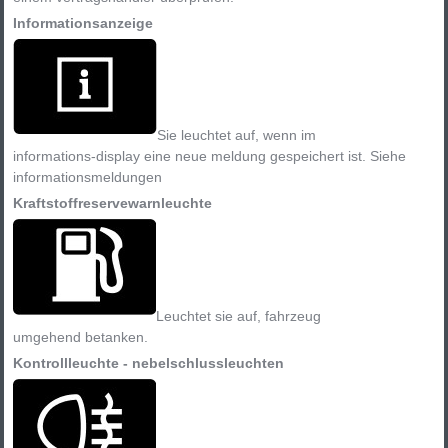
Informationsanzeige
Sie leuchtet auf, wenn im
informations-display eine neue meldung gespeichert ist. Siehe
informationsmeldungen
Kraftstoffreservewarnleuchte
Leuchtet sie auf, fahrzeug
umgehend betanken.
Kontrollleuchte - nebelschlussleuchten