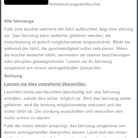
Antriebsstrangwarnleuchte
Alle fahrzeuge
Falls eine leuchte während der fahrt aufleuchtet, liegt eine störung
vor. Das fahrzeug kann weiterhin gefahren werden; die
motorleistung ist jedoch möglicherweise eingeschränkt. Blinkt sie
während der fahrt, die geschwindigkeit sofort reduzieren. Wenn
die leuchte weiterhin blinkt, vermeiden sie starkes beschleunigen
oder abruptes gaswegnehmen. Lassen sie ihr fahrzeug
umgehend von einem vertragshändler überprüfen.
Achtung
Lassen sie dies umgehend überprüfen.
Leuchten beide warnleuchten gleichzeitig auf, das fahrzeug
anhalten, sobald dies sicher möglich ist. Wird das fahrzeug weiter
gefahren, wird die leistung möglicherweise reduziert und der
motor stirbt ab. Die zündung ausschalten und versuchen den
motor erneut zu starten.
Falls der motor wieder anspringt, das fahrzeug umgehend von
einem vertragshändler überprüfen lassen. Lässt sich der motor