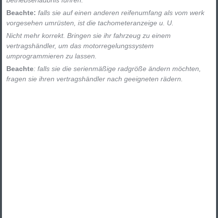
Beachte:
falls sie auf einen anderen reifenumfang als vom werk
vorgesehen umrüsten, ist die tachometeranzeige u. U.
Nicht mehr korrekt. Bringen sie ihr fahrzeug zu einem
vertragshändler, um das motorregelungssystem
umprogrammieren zu lassen.
Beachte
: falls sie die serienmäßige radgröße ändern möchten,
fragen sie ihren vertragshändler nach geeigneten rädern.