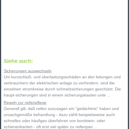
Siehe auch:
Sicherungen auswechseln
Um kurzschluß- und überlastungsschäden an den leitungen und
verbrauchern der elektrischen anlage zu verhindern, sind die
einzelnen stromkreise durch schmelzsicherungen geschützt. Die
haupt-sicherungen sind in einem sicherungskasten unte ...
Regeln zur reifenpflege
Generell gilt, daß reifen sozusagen ein "gedächtnis" haben und
unsachgemäße behandlung - dazu zählt beispielsweise auch
schnelles oder häufiges überfahren von bordstein- oder
schienenkanten - oft erst viel später zu reifenpan ...