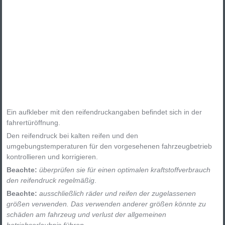
Ein aufkleber mit den reifendruckangaben befindet sich in der
fahrertüröffnung.
Den reifendruck bei kalten reifen und den
umgebungstemperaturen für den vorgesehenen fahrzeugbetrieb
kontrollieren und korrigieren.
Beachte:
überprüfen sie für einen optimalen kraftstoffverbrauch
den reifendruck regelmäßig
.
Beachte:
ausschließlich räder und reifen der zugelassenen
größen verwenden. Das verwenden anderer größen könnte zu
schäden am fahrzeug und verlust der allgemeinen
betriebserlaubnis führen.