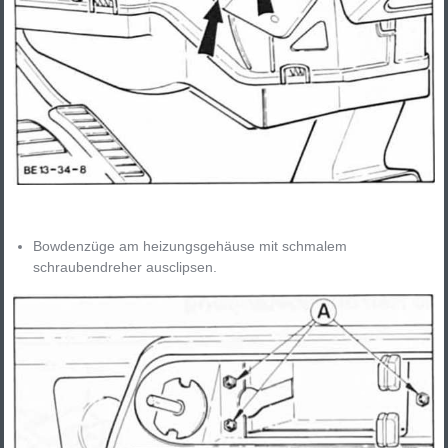
Bowdenzüge am heizungsgehäuse mit schmalem
schraubendreher ausclipsen.