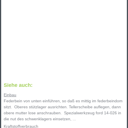
Siehe auch:
Einbau
Federbein von unten einführen, so daß es mittig im federbeindom
sitzt. Oberes stützlager ausrichten. Tellerscheibe auflegen, dann
obere mutter lose anschrauben. Spezialwerkzeug ford 14-026 in
die nut des schwenklagers einsetzen, ...
Kraftstoffverbrauch