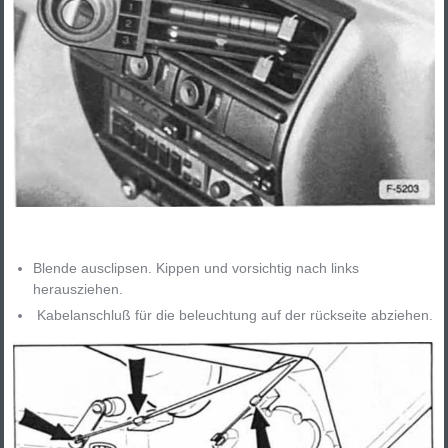
Blende ausclipsen. Kippen und vorsichtig nach links
herausziehen.
Kabelanschluß für die beleuchtung auf der rückseite abziehen.