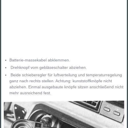
Batterie-massekabel abklemmen.
Drehknopf vom gebläseschalter abziehen.
Beide schieberegler für luftverteilung und temperaturregelung
ganz nach rechts stellen. Achtung: kunststoffknöpfe nicht
abziehen. Einmal ausgebaute knöpfe sitzen anschließend nicht
mehr ausreichend fest.