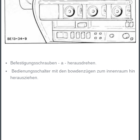
Befestigungsschrauben - a - herausdrehen.
Bedienungsschalter mit den bowdenzügen zum innenraum hin
herausziehen.