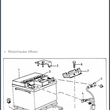
Motorhaube öffnen