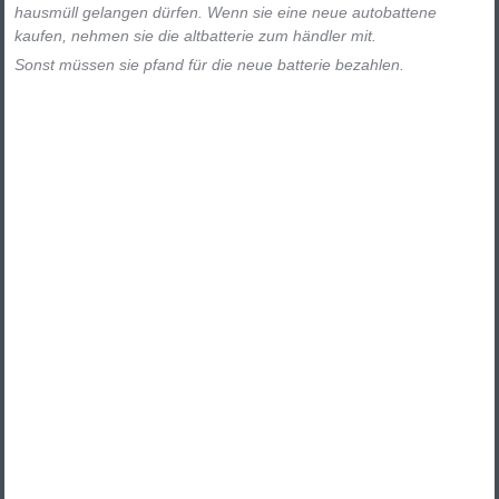
hausmüll gelangen dürfen. Wenn sie eine neue autobattene
kaufen, nehmen sie die altbatterie zum händler mit.
Sonst müssen sie pfand für die neue batterie bezahlen.