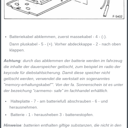
Batteriekabel abklemmen, zuerst massekabel - 4 - (-).
Dann pluskabel - 5 - (+). Vorher abdeckkappe - 2 - nach oben
klappen.
Achtung
: durch das abklemmen der batterie werden im fahrzeug
die inhalte der dauerspeicher gelöscht, zum beispiel im radio der
keycode für diebstahlsicherung. Damit diese speicher nicht
gelöscht werden, verwendet die werkstatt ein sogenanntes
"memory-erhaltungskabel"". Von der fa. Sonnenschein ist es unter
der bezeichung "carmemo- safe" im fachhandel erhältlich.
Halteplatte - 7 - am batteriefuß abschrauben - 6 - und
herausnehmen.
Batterie - 1 - herausheben 3 - battenestopfen.
Hinweise
: batterien enthalten giftige substanzen, die nicht in den