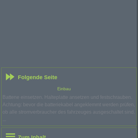
Folgende Seite
Einbau
Battene einsetzen. Halteplatte ansetzen und festschrauben.
Achtung: bevor die batteriekabel angeklemmt werden prüfen,
ob alle stromverbraucher des fahrzeuges ausgeschaltet sind.
...
Zum Inhalt