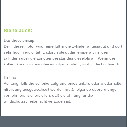
Siehe auch:
Das dieselprinzip
Beim dieselmotor wird reine luft in die zylinder angesaugt und dort
sehr hoch verdichtet. Dadurch steigt die temperatur in den
zylindern über die zündtemperatur des dieselöls an. Wenn der
kolben kurz vor dem oberen totpunkt steht, wird in die hochverdi
...
Einbau
Achtung: falls die scheibe aufgrund eines unfalls oder wiederholter
rißbildung ausgewechselt werden muß, folgende überprüfungen
vornehmen: sicherstellen, daß die öffnung für die
windschutzscheibe nicht verzogen ist. ...