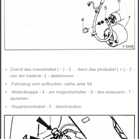
Zuerst das massekabel ( - ) - 3 - , dann das pluskabel ( + ) - 2 -
von der batterie -1 - abklemmen.
Fahrzeug vorn aufbocken, siehe seite 94.
Abdeckkappe - 4 - am magnetschalter - 6 - des anlassers - 7 -
abziehen.
Hauptstromkabel - 5 - abschrauben.