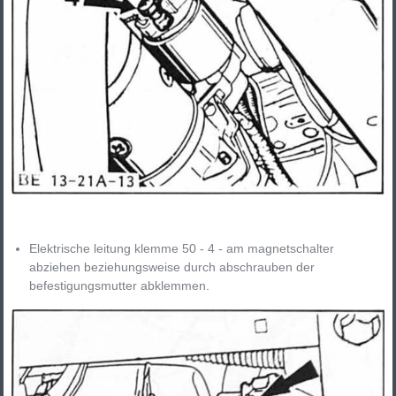
Elektrische leitung klemme 50 - 4 - am magnetschalter
abziehen beziehungsweise durch abschrauben der
befestigungsmutter abklemmen.