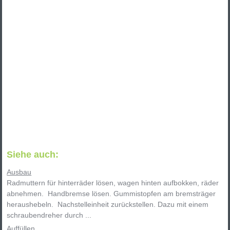
Siehe auch:
Ausbau
Radmuttern für hinterräder lösen, wagen hinten aufbokken, räder
abnehmen. Handbremse lösen. Gummistopfen am bremsträger
heraushebeln. Nachstelleinheit zurückstellen. Dazu mit einem
schraubendreher durch ...
Auffüllen