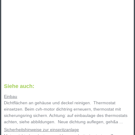
Siehe auch:
Einbau
Dichtflächen an gehäuse und deckel reinigen. Thermostat
einsetzen. Beim cvh-motor dichtring erneuern, thermostat mit
sicherungsring sichern. Achtung: auf einbaulage des thermostats
achten, siehe abbildungen. Neue dichtung auflegen, geh&a ...
Sicherheitshinweise zur einspritzanlage