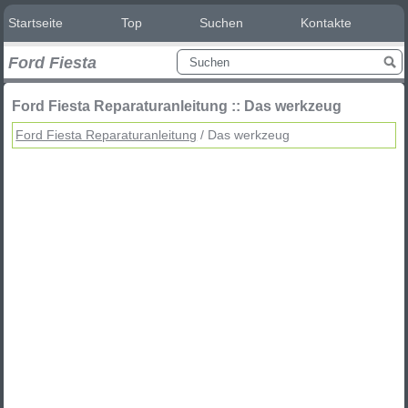
Startseite
Top
Suchen
Kontakte
Ford Fiesta
Ford Fiesta Reparaturanleitung :: Das werkzeug
Ford Fiesta Reparaturanleitung
/ Das werkzeug