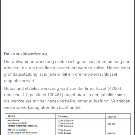
Das spezialwerkzeug
Der aufwand an werkzeug richtet sich ganz nach dem umfang der
arbeiten, die am ford fiesta ausgeführt werden sollen. Neben einer
grundausstattung ist in jedem fall ein drehmomentschlüssel
empfehlenswert.
Gutes und stabiles werkzeug wird von der firma hazet (42804
remscheid 1, postfach 100461) angeboten. In den tabellen sind
die werkzeuge mit der hazet-bestellnummer aufgeführt. Vertrieben
wird das werkzeug über den fachhandel.