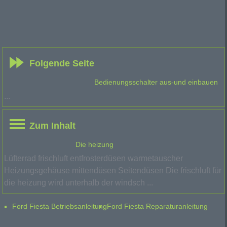
Folgende Seite
Bedienungsschalter aus-und einbauen
...
Zum Inhalt
Die heizung
Lüfterrad frischluft entfrosterdüsen warmetauscher
Heizungsgehäuse mittendüsen Seitendüsen Die frischluft für
die heizung wird unterhalb der windsch ...
Ford Fiesta Betriebsanleitung
Ford Fiesta Reparaturanleitung