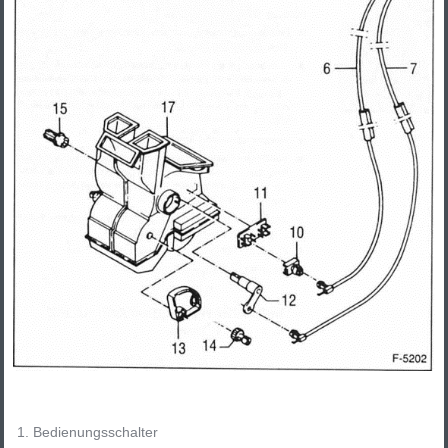
Bedienungsschalter