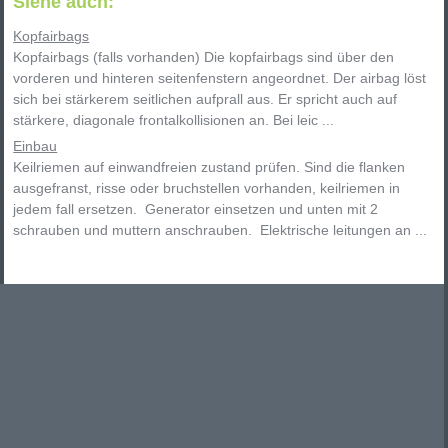
Siehe auch:
Kopfairbags
Kopfairbags (falls vorhanden) Die kopfairbags sind über den
vorderen und hinteren seitenfenstern angeordnet. Der airbag löst
sich bei stärkerem seitlichen aufprall aus. Er spricht auch auf
stärkere, diagonale frontalkollisionen an. Bei leic ...
Einbau
Keilriemen auf einwandfreien zustand prüfen. Sind die flanken
ausgefranst, risse oder bruchstellen vorhanden, keilriemen in
jedem fall ersetzen. Generator einsetzen und unten mit 2
schrauben und muttern anschrauben. Elektrische leitungen an ...