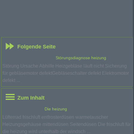
Folgende Seite
Störungsdiagnose heizung
Störung Ursache Abhilfe Heizgebläse läuft nicht Sicherung
für gebläsemotor defektGebläseschalter defekt Elektromotor
defekt ...
Zum Inhalt
Die heizung
Lüfterrad frischluft entfrosterdüsen warmetauscher
Heizungsgehäuse mittendüsen Seitendüsen Die frischluft für
die heizung wird unterhalb der windsch ...