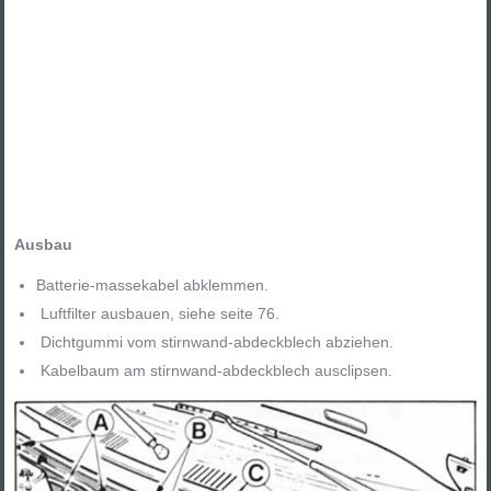
Ausbau
Batterie-massekabel abklemmen.
Luftfilter ausbauen, siehe seite 76.
Dichtgummi vom stirnwand-abdeckblech abziehen.
Kabelbaum am stirnwand-abdeckblech ausclipsen.