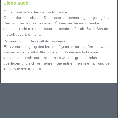
Siehe auch:
Öffnen und schließen der motorhaube
Öffnen der motorhaube Den motorhaubenentriegelungszug lösen.
Den fang nach links bewegen. Öffnen sie die motorhaube und
stützen sie sie mit dem motorhaubendämpfer ab. Schließen der
motorhaube Die mo ...
Verunreinigung des kraftstoffsystems
Eine verunreinigung des kraftstoffsystems kann auftreten, wenn
wasser in den kraftstofftank gelangt. In diesem fall können
verschiedene mikroorganismen im wasser-grenzbereich
überleben und sich vermehren. Sie entnehmen ihre nahrung dem
kohlenwasserstoffgem ...