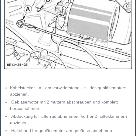
Kabelstecker - a - am vorwiderstand - c - des gebläsemotors
abziehen.
Gebläsemotor mit 2 muttern abschrauben und komplett
herausnehmen.
Abdeckung für lüfterrad abnehmen. Vorher 2 halteklammern
abziehen.
Halteband für gebläsemotor am gehäuse abnehmen.