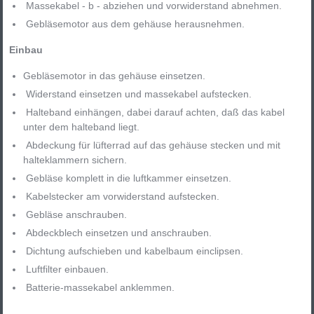
Massekabel - b - abziehen und vorwiderstand abnehmen.
Gebläsemotor aus dem gehäuse herausnehmen.
Einbau
Gebläsemotor in das gehäuse einsetzen.
Widerstand einsetzen und massekabel aufstecken.
Halteband einhängen, dabei darauf achten, daß das kabel
unter dem halteband liegt.
Abdeckung für lüfterrad auf das gehäuse stecken und mit
halteklammern sichern.
Gebläse komplett in die luftkammer einsetzen.
Kabelstecker am vorwiderstand aufstecken.
Gebläse anschrauben.
Abdeckblech einsetzen und anschrauben.
Dichtung aufschieben und kabelbaum einclipsen.
Luftfilter einbauen.
Batterie-massekabel anklemmen.