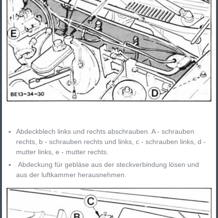
Abdeckblech links und rechts abschrauben. A - schrauben
rechts, b - schrauben rechts und links, c - schrauben links, d -
mutter links, e - mutter rechts.
Abdeckung für gebläse aus der steckverbindung lösen und
aus der luftkammer herausnehmen.