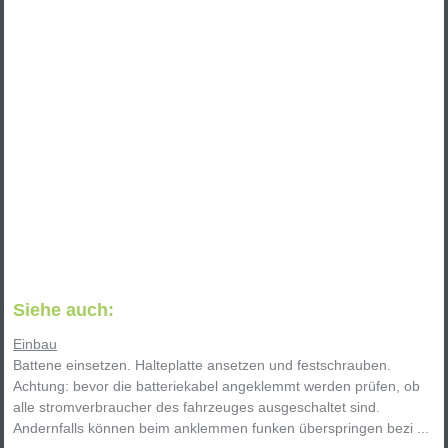
Siehe auch:
Einbau
Battene einsetzen. Halteplatte ansetzen und festschrauben.
Achtung: bevor die batteriekabel angeklemmt werden prüfen, ob
alle stromverbraucher des fahrzeuges ausgeschaltet sind.
Andernfalls können beim anklemmen funken überspringen bezi ...