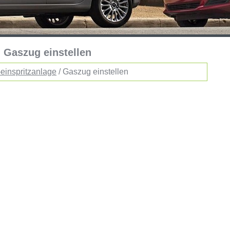
: Gaszug einstellen
-einspritzanlage
/ Gaszug einstellen