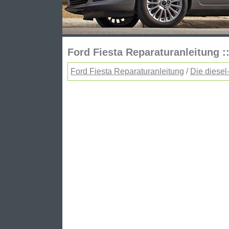
Ford Fiesta Reparaturanleitung :
Ford Fiesta Reparaturanleitung
/
Die diesel