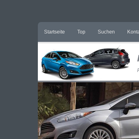
Startseite
Top
Suchen
Kont