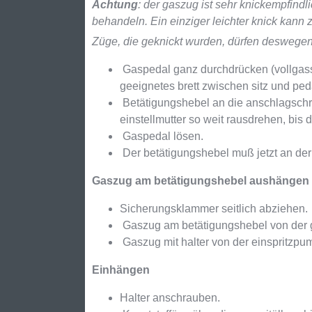
Achtung
: der gaszug ist sehr knickempfind
behandeln. Ein einziger leichter knick kann 
Züge, die geknickt wurden, dürfen deswegen
Gaspedal ganz durchdrücken (vollgasst
geeignetes brett zwischen sitz und pe
Betätigungshebel an die anschlagschr
einstellmutter so weit rausdrehen, bis 
Gaspedal lösen.
Der betätigungshebel muß jetzt an der 
Gaszug am betätigungshebel aushängen
Sicherungsklammer seitlich abziehen.
Gaszug am betätigungshebel von der 
Gaszug mit halter von der einspritzp
Einhängen
Halter anschrauben.