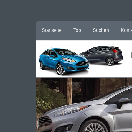
Startseite
Top
Suchen
Kont