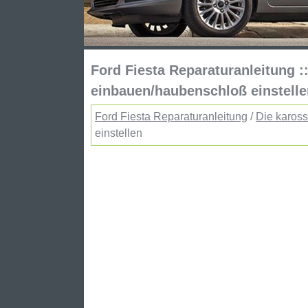
Ford Fiesta Reparaturanleitung 
einbauen/haubenschloß einstelle
Ford Fiesta Reparaturanleitung
/
Die kaross
einstellen