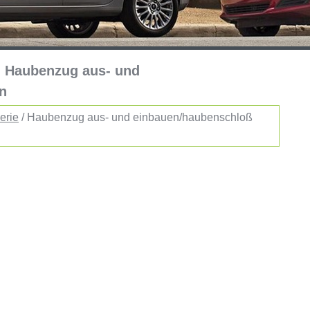
:: Haubenzug aus- und
n
erie
/ Haubenzug aus- und einbauen/haubenschloß