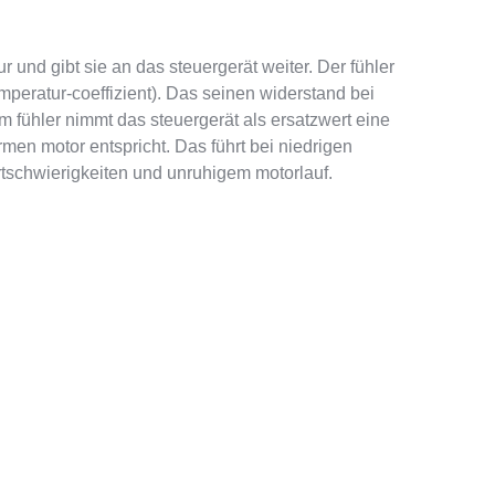
 und gibt sie an das steuergerät weiter. Der fühler
emperatur-coeffizient). Das seinen widerstand bei
em fühler nimmt das steuergerät als ersatzwert eine
men motor entspricht. Das führt bei niedrigen
tschwierigkeiten und unruhigem motorlauf.