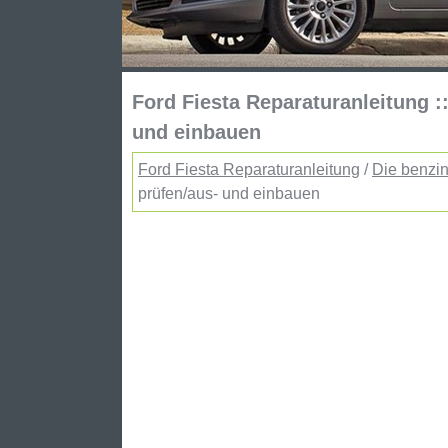
Ford Fiesta Reparaturanleitung :
und einbauen
Ford Fiesta Reparaturanleitung
/
Die benzin
prüfen/aus- und einbauen