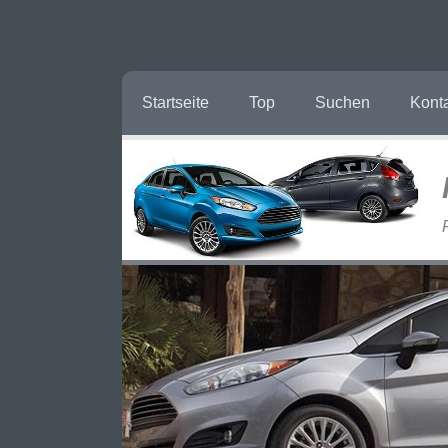
Startseite
Top
Suchen
Kont