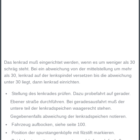
Das lenkrad muß eingerichtet werden, wenn es um weniger als 30
schräg steht. Bei ein abweichung von der mittelstellung um mehr
als 30, lenkrad auf der lenkspindel versetzen bis die abweichung
unter 30 liegt, dann lenkrad einrichten.
Stellung des lenkrades prüfen. Dazu probefahrt auf gerader.
Ebener straße durchführen. Bei geradesausfahrt muß der
untere teil der lenkradspeichen waagerecht stehen.
Gegebenenfalls abweichung der lenkradspeichen notieren.
Fahrzeug aufbocken, siehe seite 100.
Position der spurstangenköpfe mit filzstift markieren.