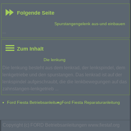
Folgende Seite
Spurstangengelenk aus-und einbauen
...
Zum Inhalt
Die lenkung
Die lenkung besteht aus dem lenkrad, der lenkspindel, dem
lenkgetriebe und den spurstangen. Das lenkrad ist auf der
lenkspindel aufgeschraubt, die die lenkbewegungen auf das
zahnstangen-lenkgetrieb ...
Ford Fiesta Betriebsanleitung
Ford Fiesta Reparaturanleitung
Copyright (c) FORD Betriebsanleitungen www.fiestaf.org