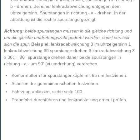
b - drehen. Bei einer lenkradabweichung entgegen dem
uhrzeigersinn. Spurstangen in richtung - a - drehen. In der
abbildung ist die rechte spurstange gezeigt.
Achtung
: beide spurstangen müssen in die gleiche richtung und
um die gleiche umdrehungszahl gedreht werden, sonst verstellt
sich die spur.
Beispiel
: lenkradabweichung 3 im uhrzeigersinn 1
lenkradabweichung 30 spurstange drehen 3 lenkradabweichung 3
x 30c = 90'' spurstange drehen daher beide spurstangen in
richtung - a - um 90' (vi umdrehung) verdrehen.
Kontermuttern für spurstangenköpfe mit 65 nm festziehen.
Schellen der gummimanschetten festziehen.
Fahrzeug ablassen, siehe seite 100.
Probefahrt durchführen und lenkradstellung erneut prüfen.