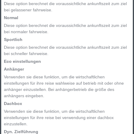
Diese option berechnet die voraussichtliche ankunftszeit zum ziel
bei gelassener fahrweise.
Normal
Diese option berechnet die voraussichtliche ankunftszeit zum ziel
bei normaler fahrweise.
Sportlich
Diese option berechnet die voraussichtliche ankunftszeit zum ziel
bei schneller fahrweise.
Eco einstellungen
Anhänger
Verwenden sie diese funktion, um die wirtschaftlichen
einstellungen für ihre reise wahlweise auf betrieb mit oder ohne
anhänger einzustellen. Bei anhängerbetrieb die größe des
anhängers eingeben.
Dachbox
Verwenden sie diese funktion, um die wirtschaftlichen
einstellungen für ihre reise bei verwendung einer dachbox
einzustellen.
Dyn. Zielführung