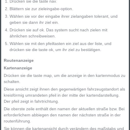
Drücken sie die taste nav.
Blättern sie zur zieleingabe-option.
Wählen sie vor der eingabe ihrer zielangaben tolerant, und
geben sie dann ihr ziel ein.
Drücken sie auf ok. Das system sucht nach zielen mit
ähnlichen schreibweisen.
Wählen sie mit den pfeiltasten ein ziel aus der liste, und
drücken sie die taste ok, um ihr ziel zu bestätigen.
Routenanzeige
Kartenanzeige
Drücken sie die taste map, um die anzeige in den kartenmodus zu
schalten.
Diese ansicht zeigt ihnen den gegenwärtigen fahrzeugstandort als
kreisförmig umrandeten pfeil in der mitte der kartendarstellung.
Der pfeil zeigt in fahrtrichtung.
Die oberste zeile enthält den namen der aktuellen straße bzw. Bei
erforderlichem abbiegen den namen der nächsten straße in der
routenführung.
Sie können die kartenansicht durch verändern des maßstabs und