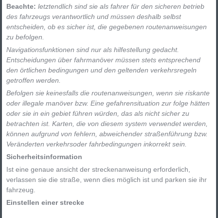
Beachte:
letztendlich sind sie als fahrer für den sicheren betrieb
des fahrzeugs verantwortlich und müssen deshalb selbst
entscheiden, ob es sicher ist, die gegebenen routenanweisungen
zu befolgen.
Navigationsfunktionen sind nur als hilfestellung gedacht.
Entscheidungen über fahrmanöver müssen stets entsprechend
den örtlichen bedingungen und den geltenden verkehrsregeln
getroffen werden.
Befolgen sie keinesfalls die routenanweisungen, wenn sie riskante
oder illegale manöver bzw. Eine gefahrensituation zur folge hätten
oder sie in ein gebiet führen würden, das als nicht sicher zu
betrachten ist. Karten, die von diesem system verwendet werden,
können aufgrund von fehlern, abweichender straßenführung bzw.
Veränderten verkehrsoder fahrbedingungen inkorrekt sein.
Sicherheitsinformation
Ist eine genaue ansicht der streckenanweisung erforderlich,
verlassen sie die straße, wenn dies möglich ist und parken sie ihr
fahrzeug.
Einstellen einer strecke