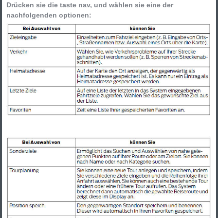
Drücken sie die taste nav, und wählen sie eine der
nachfolgenden optionen: