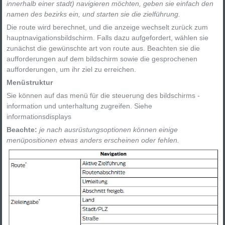
innerhalb einer stadt) navigieren möchten, geben sie einfach den
namen des bezirks ein, und starten sie die zielführung.
Die route wird berechnet, und die anzeige wechselt zurück zum
hauptnavigationsbildschirm. Falls dazu aufgefordert, wählen sie
zunächst die gewünschte art von route aus. Beachten sie die
aufforderungen auf dem bildschirm sowie die gesprochenen
aufforderungen, um ihr ziel zu erreichen.
Menüstruktur
Sie können auf das menü für die steuerung des bildschirms -
information und unterhaltung zugreifen. Siehe
informationsdisplays
Beachte:
je nach ausrüstungsoptionen können einige
menüpositionen etwas anders erscheinen oder fehlen.