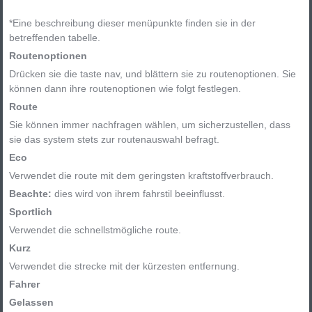
*Eine beschreibung dieser menüpunkte finden sie in der
betreffenden tabelle.
Routenoptionen
Drücken sie die taste nav, und blättern sie zu routenoptionen. Sie
können dann ihre routenoptionen wie folgt festlegen.
Route
Sie können immer nachfragen wählen, um sicherzustellen, dass
sie das system stets zur routenauswahl befragt.
Eco
Verwendet die route mit dem geringsten kraftstoffverbrauch.
Beachte:
dies wird von ihrem fahrstil beeinflusst.
Sportlich
Verwendet die schnellstmögliche route.
Kurz
Verwendet die strecke mit der kürzesten entfernung.
Fahrer
Gelassen