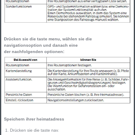
Drücken sie die taste menu, wählen sie die
navigationsoption und danach eine
der nachfolgenden optionen:
Speichern ihrer heimatadress
Drücken sie die taste nav.