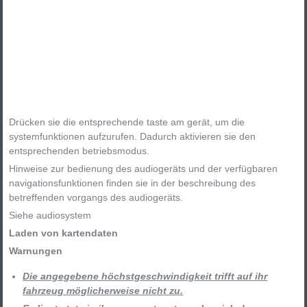
Drücken sie die entsprechende taste am gerät, um die
systemfunktionen aufzurufen. Dadurch aktivieren sie den
entsprechenden betriebsmodus.
Hinweise zur bedienung des audiogeräts und der verfügbaren
navigationsfunktionen finden sie in der beschreibung des
betreffenden vorgangs des audiogeräts.
Siehe audiosystem
Laden von kartendaten
Warnungen
Die angegebene höchstgeschwindigkeit trifft auf ihr
fahrzeug möglicherweise nicht zu.