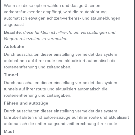
Wenn sie diese option wählen und das gerät einen
verkehrsfunksender empfängt, wird die routenführung
automatisch etwaigen echtzeit-verkehrs- und staumeldungen
angepasst
Beachte
:
diese funktion ist hilfreich, um verspätungen und
längere reisezeiten zu vermeiden.
Autobahn
Durch ausschalten dieser einstellung vermeidet das system
autobahnen auf ihrer route und aktualisiert automatisch die
routenentfernung und zeitangaben.
Tunnel
Durch ausschalten dieser einstellung vermeidet das system
tunnels auf ihrer route und aktualisiert automatisch die
routenentfernung und zeitangaben.
Fähren und autozüge
Durch ausschalten dieser einstellung vermeidet das system
fährüberfahrten und autoreisezüge auf ihrer route und aktualisiert
automatisch die entfernungsund zeitberechnung ihrer route.
Maut