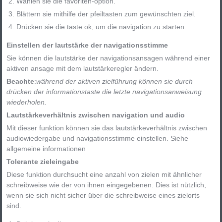
Wählen sie die favoriten-option.
Blättern sie mithilfe der pfeiltasten zum gewünschten ziel.
Drücken sie die taste ok, um die navigation zu starten.
Einstellen der lautstärke der navigationsstimme
Sie können die lautstärke der navigationsansagen während einer
aktiven ansage mit dem lautstärkeregler ändern.
Beachte
:
während der aktiven zielführung können sie durch
drücken der informationstaste die letzte navigationsanweisung
wiederholen.
Lautstärkeverhältnis zwischen navigation und audio
Mit dieser funktion können sie das lautstärkeverhältnis zwischen
audiowiedergabe und navigationsstimme einstellen. Siehe
allgemeine informationen
Tolerante zieleingabe
Diese funktion durchsucht eine anzahl von zielen mit ähnlicher
schreibweise wie der von ihnen eingegebenen. Dies ist nützlich,
wenn sie sich nicht sicher über die schreibweise eines zielorts
sind.