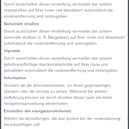
Durch ausschalten dieser einstellung vermeidet das system
mautstraßen auf ihrer route und aktualisiert automatisch die
routenentfernung und zeitangaben.
Saisonale straßen
Durch ausschalten dieser einstellung vermeidet das system
saisonale straßen (z. B. Bergpässe) auf ihrer route und aktualisiert
automatisch die routenentfernung und zeitangaben.
Vignette
Durch ausschalten dieser einstellung vermeidet das system
gebührenpflichtige streckenabschnitte auf ihrer route und
aktualisiert automatisch die routenentfernung und zeitangaben.
Information
Drücken sie die informationstaste, um ihren gegenwärtigen
standort oder die strecke zu sehen. Während der aktiven
zielführung können sie durch drücken dieser taste die letzte
navigationsanweisung wiederholen.
Einstellen der navigationskriterien
Wählen sie einstellungen, die das system bei der routenplanung
berücksichtigen soll.