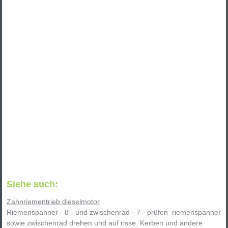
Siehe auch:
Zahnriementrieb dieselmotor
Riemenspanner - 8 - und zwischenrad - 7 - prüfen riemenspanner
sowie zwischenrad drehen und auf risse. Kerben und andere