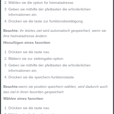
Wählen sie die option für heimatadresse.
Geben sie mithilfe der pfeiltasten die erforderlichen
informationen ein.
Drücken sie die taste zur funktionsbestätigung.
Beachte:
ihr letztes ziel wird automatisch gespeichert, wenn sie
ihre heimatadresse ändern.
Hinzufügen eines favoriten
Drücken sie die taste nav.
Blättern sie zur zieleingabe-option.
Geben sie mithilfe der pfeiltasten die erforderlichen
informationen ein.
Drücken sie die speichern-funktionstaste.
Beachte
:
wenn sie position speichern wählen, wird dadurch auch
das ziel in ihren favoriten gespeichert.
Wählen eines favoriten
Drücken sie die taste nav.