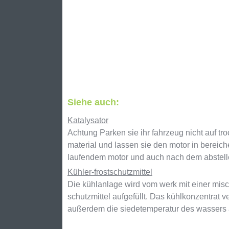
Siehe auch:
Katalysator
Achtung Parken sie ihr fahrzeug nicht auf 
material und lassen sie den motor in bereich
laufendem motor und auch nach dem abstellen
Kühler-frostschutzmittel
Die kühlanlage wird vom werk mit einer misc
schutzmittel aufgefüllt. Das kühlkonzentrat 
außerdem die siedetemperatur des wassers a