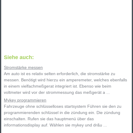
Siehe auch:
Stromstärke messen
Am auto ist es relativ selten erforderlich, die stromstärke zu
messen. Benötigt wird hierzu ein amperemeter, welches ebenfalls
in einem vielfachmeßgerat integriert ist. Ebenso wie beim
voltmeter wird vor der strommessung das meßgerät a ...
Mykey programmieren
Fahrzeuge ohne schlüsselloses startsystem Führen sie den zu
programmierenden schlüssel in die zündung ein. Die zündung
einschalten. Rufen sie das hauptmenü über das
informationsdisplay auf. Wählen sie mykey und dr&u ...