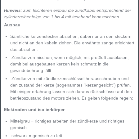
Hinweis
: zum leichteren einbau die zündkabel entsprechend der
zylinderreihenfolge von 1 bis 4 mit tesaband kennzeichnen.
Ausbau
Sämtliche kerzenstecker abziehen, dabei nur an den steckern
und nicht an den kabeln ziehen. Die erwähnte zange erleichtert
das abziehen.
Zündkerzen-nischen, wenn möglich, mit preßluft ausblasen,
damit bei ausgebauten kerzen kein schmutz in die
gewindebohrung fällt.
Zündkerzen mit zündkerzenschlüssel herausschrauben und
den zustand der kerze (sogenanntes "kerzengesicht") prüfen.
Mit einiger erfahrung lassen sich daraus rückschlüsse auf den
betriebszustand des motors ziehen. Es gelten folgende regeln:
Elektroden und isolierkörper
Mittelgrau = richtiges arbeiten der zündkerze und richtiges
gemisch
schwarz = gemisch zu fett