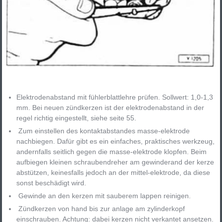
Elektrodenabstand mit fühlerblattlehre prüfen. Sollwert: 1,0-1,3
mm. Bei neuen zündkerzen ist der elektrodenabstand in der
regel richtig eingestellt, siehe seite 55.
Zum einstellen des kontaktabstandes masse-elektrode
nachbiegen. Dafür gibt es ein einfaches, praktisches werkzeug,
andernfalls seitlich gegen die masse-elektrode klopfen. Beim
aufbiegen kleinen schraubendreher am gewinderand der kerze
abstützen, keinesfalls jedoch an der mittel-elektrode, da diese
sonst beschädigt wird.
Gewinde an den kerzen mit sauberem lappen reinigen.
Zündkerzen von hand bis zur anlage am zylinderkopf
einschrauben. Achtung: dabei kerzen nicht verkantet ansetzen.