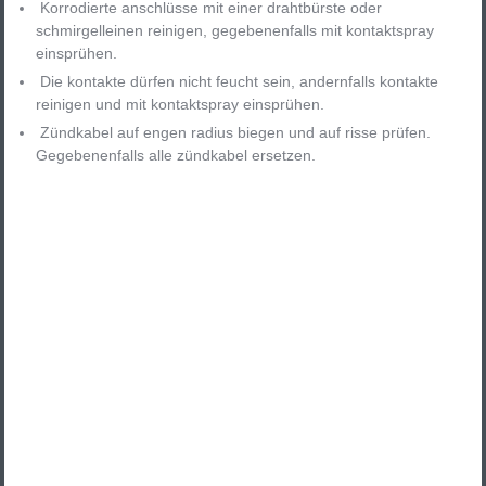
Korrodierte anschlüsse mit einer drahtbürste oder
schmirgelleinen reinigen, gegebenenfalls mit kontaktspray
einsprühen.
Die kontakte dürfen nicht feucht sein, andernfalls kontakte
reinigen und mit kontaktspray einsprühen.
Zündkabel auf engen radius biegen und auf risse prüfen.
Gegebenenfalls alle zündkabel ersetzen.