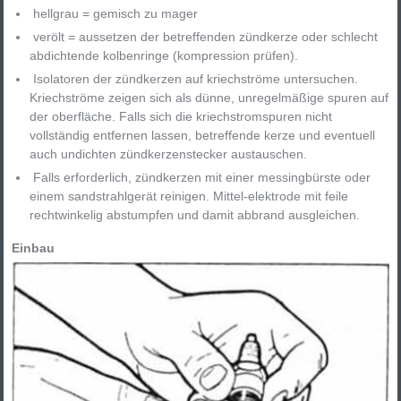
hellgrau = gemisch zu mager
verölt = aussetzen der betreffenden zündkerze oder schlecht
abdichtende kolbenringe (kompression prüfen).
Isolatoren der zündkerzen auf kriechströme untersuchen.
Kriechströme zeigen sich als dünne, unregelmäßige spuren auf
der oberfläche. Falls sich die kriechstromspuren nicht
vollständig entfernen lassen, betreffende kerze und eventuell
auch undichten zündkerzenstecker austauschen.
Falls erforderlich, zündkerzen mit einer messingbürste oder
einem sandstrahlgerät reinigen. Mittel-elektrode mit feile
rechtwinkelig abstumpfen und damit abbrand ausgleichen.
Einbau