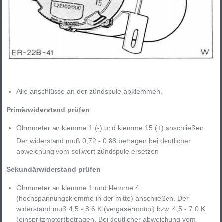
Alle anschlüsse an der zündspule abklemmen.
Primärwiderstand prüfen
Ohmmeter an klemme 1 (-) und klemme 15 (+) anschließen.
Der widerstand muß 0,72 - 0,88 betragen bei deutlicher
abweichung vom sollwert zündspule ersetzen
Sekundärwiderstand prüfen
Ohmmeter an klemme 1 und klemme 4
(hochspannungsklemme in der mitte) anschließen. Der
widerstand muß 4,5 - 8.6 K (vergasermotor) bzw. 4,5 - 7.0 K
(einspritzmotor)betragen. Bei deutlicher abweichung vom