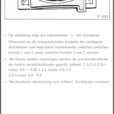
Die abbildung zeigt den kabelstecker - 1 - der zündspule.
Ohmmeter an die entsprechenden kontakte der zündspule
anschließen und widerstand nacheinander zwischen zwischen
kontakt 1 und 2 sowie zwischen kontakt 3 und 2 messen.
Bei diesen beiden messungen werden die primärwiderstände
der beiden einzelzündspulen geprüft: sollwert: 1,3-/1,4-/1,8-l-
motor: 0,5 +- 0,05 1.1-L-motor: 0,5-1,0
1,6-l-motor: 4,5 - 5.0
Bei deutlicher abweichung vom sollwert. Zündspulen ersetzen.