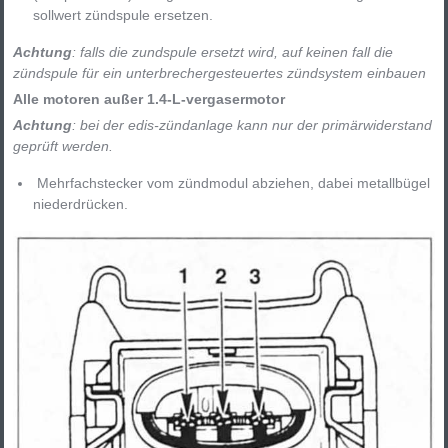
sollwert zündspule ersetzen.
Achtung
: falls die zundspule ersetzt wird, auf keinen fall die
zündspule für ein unterbrechergesteuertes zündsystem einbauen
Alle motoren außer 1.4-L-vergasermotor
Achtung
: bei der edis-zündanlage kann nur der primärwiderstand
geprüft werden.
Mehrfachstecker vom zündmodul abziehen, dabei metallbügel
niederdrücken.