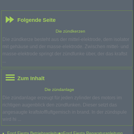
Folgende Seite
Die zündkerzen
Die zündkerze besteht aus der mittel-elektrode, dem isolator
mit gehäuse und der masse-elektrode. Zwischen mittel- und
masse-elektrode springt der zündfunke über, der das kraftst
...
Zum Inhalt
Die zündanlage
Die zündanlage erzeugt für jeden zylinder des motors im
richtigen augenblick den zündfunken. Dieser setzt das
angesaugte kraftstoffluftgemisch in brand. In der zündspule
wird hi ...
Ford Fiesta Betriebsanleitung
Ford Fiesta Reparaturanleitung