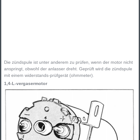
Die zündspule ist unter anderem zu prüfen, wenn der motor nicht
anspringt, obwohl der anlasser dreht. Geprüft wird die zündspule
mit einem widerstands-prüfgerät (ohmmeter).
1,4-L-vergasermotor