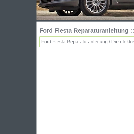
Ford Fiesta Reparaturanleitung ::
Ford Fiesta Reparaturanleitung
/
Die elektr