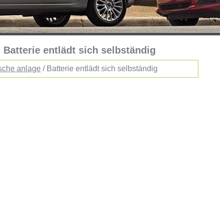
 Batterie entlädt sich selbständig
ische anlage
/ Batterie entlädt sich selbständig