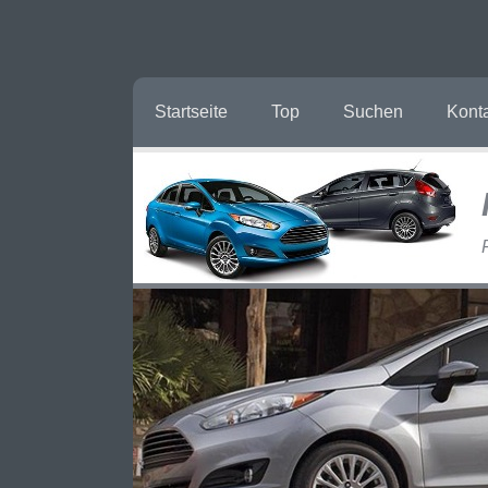
Startseite
Top
Suchen
Kont