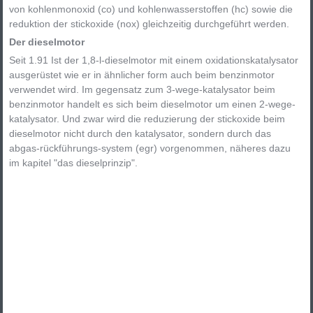
von kohlenmonoxid (co) und kohlenwasserstoffen (hc) sowie die
reduktion der stickoxide (nox) gleichzeitig durchgeführt werden.
Der dieselmotor
Seit 1.91 Ist der 1,8-l-dieselmotor mit einem oxidationskatalysator
ausgerüstet wie er in ähnlicher form auch beim benzinmotor
verwendet wird. Im gegensatz zum 3-wege-katalysator beim
benzinmotor handelt es sich beim dieselmotor um einen 2-wege-
katalysator. Und zwar wird die reduzierung der stickoxide beim
dieselmotor nicht durch den katalysator, sondern durch das
abgas-rückführungs-system (egr) vorgenommen, näheres dazu
im kapitel "das dieselprinzip".