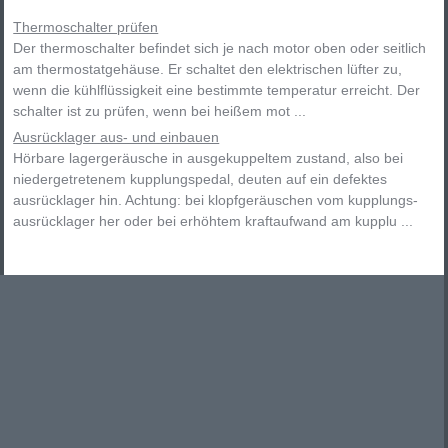
Thermoschalter prüfen
Der thermoschalter befindet sich je nach motor oben oder seitlich
am thermostatgehäuse. Er schaltet den elektrischen lüfter zu,
wenn die kühlflüssigkeit eine bestimmte temperatur erreicht. Der
schalter ist zu prüfen, wenn bei heißem mot ...
Ausrücklager aus- und einbauen
Hörbare lagergeräusche in ausgekuppeltem zustand, also bei
niedergetretenem kupplungspedal, deuten auf ein defektes
ausrücklager hin. Achtung: bei klopfgeräuschen vom kupplungs-
ausrücklager her oder bei erhöhtem kraftaufwand am kupplu ...