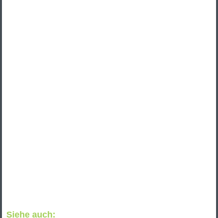
Siehe auch: