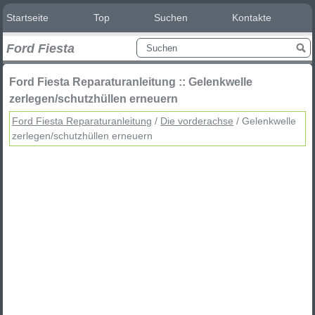
Startseite
Top
Suchen
Kontakte
Ford Fiesta
Ford Fiesta Reparaturanleitung :: Gelenkwelle
zerlegen/schutzhüllen erneuern
Ford Fiesta Reparaturanleitung
/
Die vorderachse
/ Gelenkwelle
zerlegen/schutzhüllen erneuern