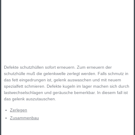
Defekte schutzhüllen sofort erneuern. Zum erneuern der
schutzhülle muß die gelenkwelle zerlegt werden. Falls schmutz in
das fett eingedrungen ist, gelenk auswaschen und mit neuem
spezialfett schmieren. Defekte kugeln im lager machen sich durch
lastwechselschlagen und geräusche bemerkbar. In diesem fall ist
das gelenk auszutauschen.
Zerlegen
Zusammenbau