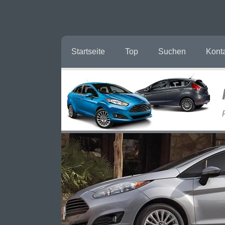
Startseite
Top
Suchen
Kont