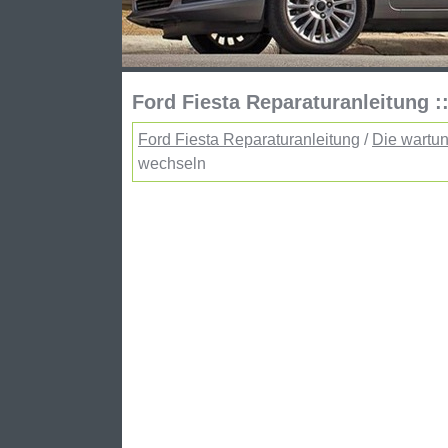
Ford Fiesta Reparaturanleitung :
Ford Fiesta Reparaturanleitung
/
Die wartun
wechseln