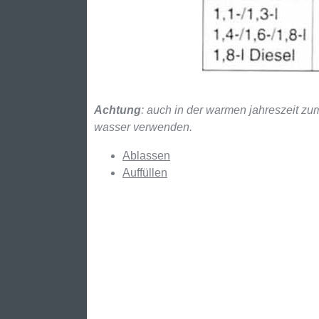
Achtung
: auch in der warmen jahreszeit zu
wasser verwenden.
Ablassen
Auffüllen