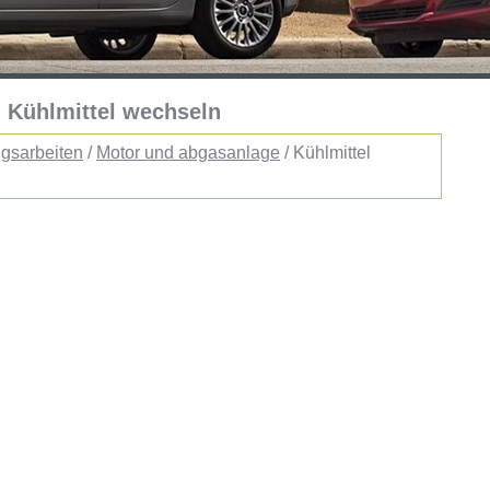
: Kühlmittel wechseln
gsarbeiten
/
Motor und abgasanlage
/ Kühlmittel