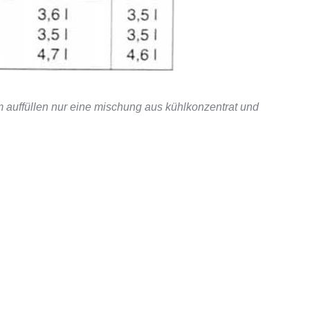
m auffüllen nur eine mischung aus kühlkonzentrat und